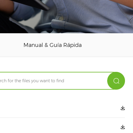
Manual & Guía Rápida