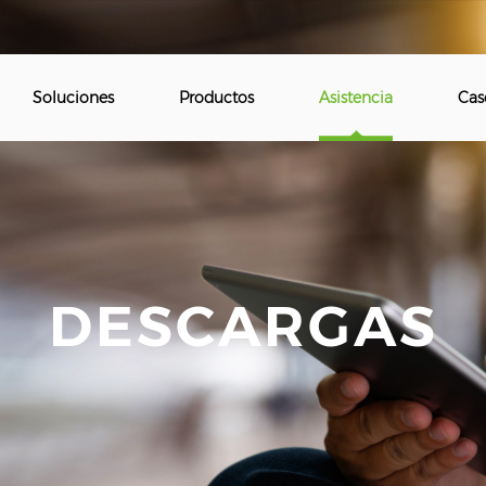
Soluciones
Productos
Asistencia
Cas
DESCARGAS