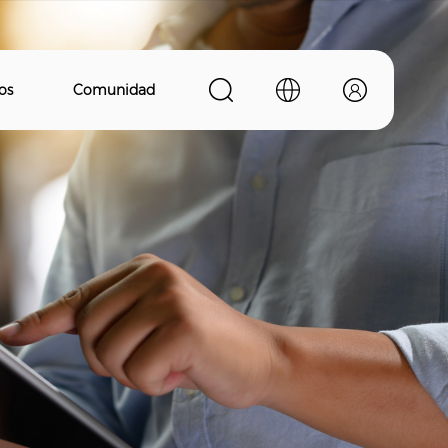
os
Comunidad