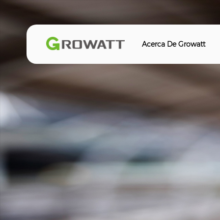
Acerca De Growatt