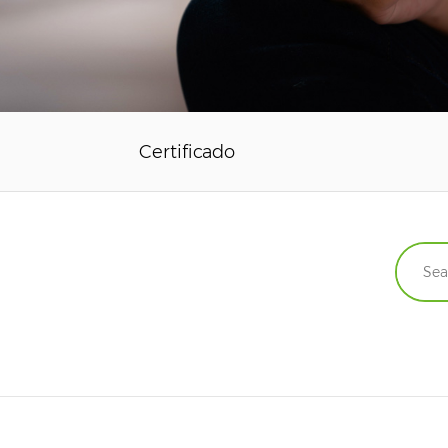
Certificado